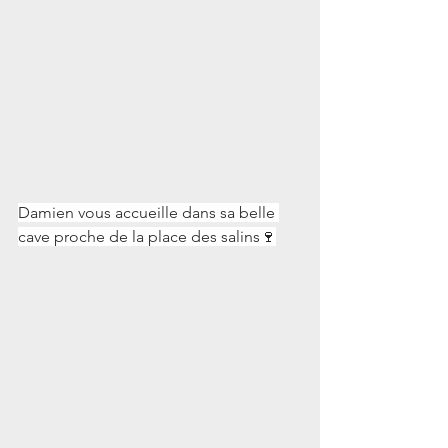
Damien vous accueille dans sa belle 
cave proche de la place des salins🍷