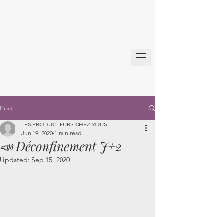
Post
LES PRODUCTEURS CHEZ VOUS
Jun 19, 2020
1 min read
📣 Déconfinement J+2
Updated:
Sep 15, 2020