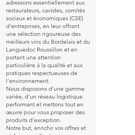
adressons essentiellement aux
restaurateurs, cavistes, comités
sociaux et économiques (CSE)
d'entreprises, en leur offrant
une sélection rigoureuse des
meilleurs vins du Bordelais et du
Languedoc Roussillon et en
portant une attention
particulière à la qualité et aux
pratiques respectueuses de
l’environnement.
Nous disposons d'une gamme
variée, d'un réseau logistique
performant et mettons tout en
œuvre pour vous proposer des
produits d’exception.
Notre but, enrichir vos offres et