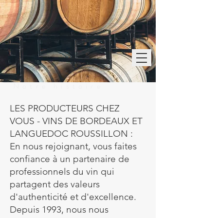
Notre histoire
LES PRODUCTEURS CHEZ
VOUS - VINS DE BORDEAUX ET
LANGUEDOC ROUSSILLON :
En nous rejoignant, vous faites
confiance à un partenaire de
professionnels du vin qui
partagent des valeurs
d'authenticité et d'excellence.
Depuis 1993, nous nous